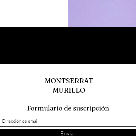
MONTSERRAT
MURILLO
Formulario de suscripción
Enviar