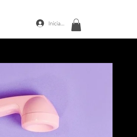
Iniciar sesión